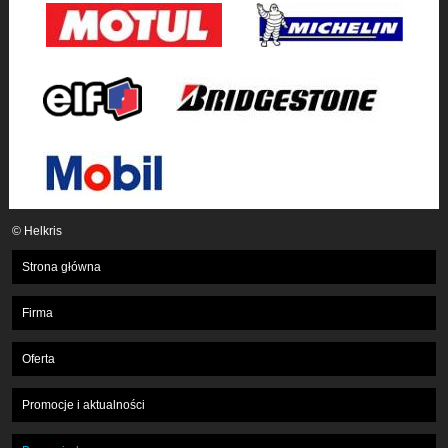
© Helkris
Strona główna
Firma
Oferta
Promocje i aktualności