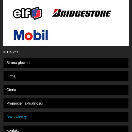
© Helkris
Strona główna
Firma
Oferta
Promocje i aktualności
Baza wiedzy
Kontakt