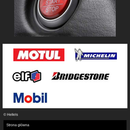
© Helkris
Strona główna