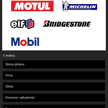
© Helkris
Strona główna
Firma
Oferta
Promocje i aktualności